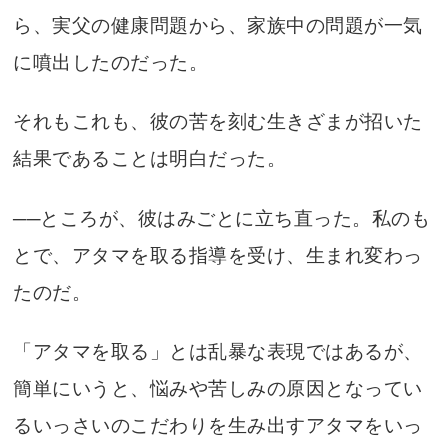
ら、実父の健康問題から、家族中の問題が一気
に噴出したのだった。
それもこれも、彼の苦を刻む生きざまが招いた
結果であることは明白だった。
──ところが、彼はみごとに立ち直った。私のも
とで、アタマを取る指導を受け、生まれ変わっ
たのだ。
「アタマを取る」とは乱暴な表現ではあるが、
簡単にいうと、悩みや苦しみの原因となってい
るいっさいのこだわりを生み出すアタマをいっ