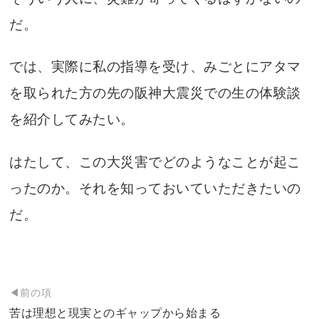
だ。
では、実際に私の指導を受け、みごとにアタマ
を取られた方の先の阪神大震災での生の体験談
を紹介してみたい。
はたして、この大災害でどのようなことが起こ
ったのか。それを知っておいていただきたいの
だ。
投
◀前の項
稿
苦は理想と現実とのギャップから始まる