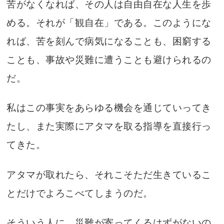
苦がなくなれば、その人は自由自在な人生を歩
める。それが「観自在」である。このようにな
れば、苦を刻んで病気になることも、困窮する
ことも、事故や災難に遭うことも避けられるの
だ。
私はこの事実をあらゆる機会を通じていってき
たし、また実際にアタマを取る指導を直接行っ
てきた。
アタマが取れたら、それこそただ生きているこ
とだけでよろこべてしまうのだ。
そういう人に、災難が寄ってくるはずがないの