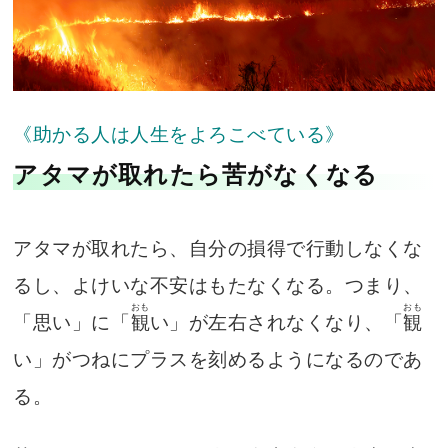
《助かる人は人生をよろこべている》
アタマが取れたら苦がなくなる
アタマが取れたら、自分の損得で行動しなくな
るし、よけいな不安はもたなくなる。つまり、
おも
おも
「思い」に「
観
い」が左右されなくなり、「
観
い」がつねにプラスを刻めるようになるのであ
る。