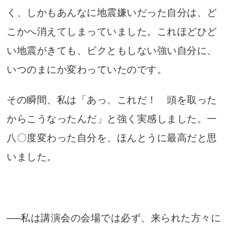
く、しかもあんなに地震嫌いだった自分は、ど
こかへ消えてしまっていました。これほどひど
い地震がきても、ビクともしない強い自分に、
いつのまにか変わっていたのです。
その瞬間、私は「あっ、これだ！ 頭を取った
からこうなったんだ」と強く実感しました。一
八〇度変わった自分を、ほんとうに最高だと思
いました。
──私は講演会の会場では必ず、来られた方々に