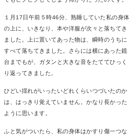
１月17日午前５時46分、熟睡していた私の身体
の上に、いきなり、本や洋服が次々と落ちてき
ました。上に置いてあった物は、瞬時のうちに
すべて落ちてきました。さらには横にあった鏡
台までもが、ガタンと大きな音をたててひっく
り返ってきました。
ひどい揺れがいったいどれくらいつづいたのか
は、はっきり覚えていません。かなり長かった
ように思います。
ふと気がついたら、私の身体はかすり傷一つな