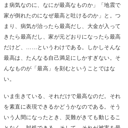
ま病気なのに、なにが最高なものか」「地震で
家が倒れたのになぜ最高と吐けるのか」と。つ
まり、病気が治ったら最高だし、大金が入って
きたら最高だし、家が元どおりになったら最高
だけど、……というわけである。しかしそんな
最高は、たんなる自己満足にしかすぎない。そ
んなものが「最高」を刻むということではな
い。
いま生きている、それだけで最高なのだ。それ
を素直に表現できるかどうかなのである。そう
いう人間になったとき、災難がきても動じるこ
となく、対処できる。そして、それが被害を最