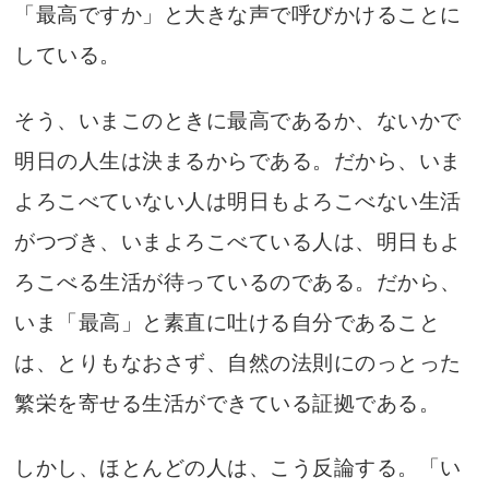
「最高ですか」と大きな声で呼びかけることに
している。
そう、いまこのときに最高であるか、ないかで
明日の人生は決まるからである。だから、いま
よろこべていない人は明日もよろこべない生活
がつづき、いまよろこべている人は、明日もよ
ろこべる生活が待っているのである。だから、
いま「最高」と素直に吐ける自分であること
は、とりもなおさず、自然の法則にのっとった
繁栄を寄せる生活ができている証拠である。
しかし、ほとんどの人は、こう反論する。「い