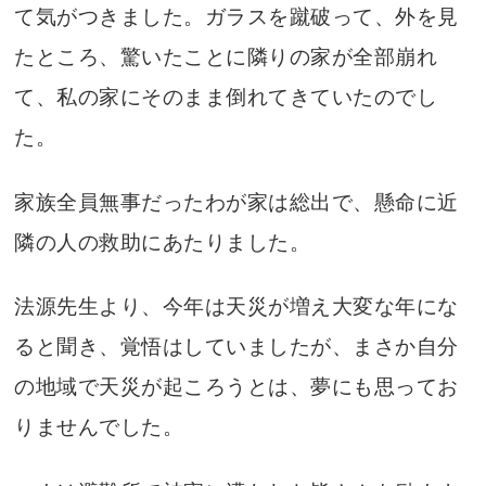
て気がつきました。ガラスを蹴破って、外を見
たところ、驚いたことに隣りの家が全部崩れ
て、私の家にそのまま倒れてきていたのでし
た。
家族全員無事だったわが家は総出で、懸命に近
隣の人の救助にあたりました。
法源先生より、今年は天災が増え大変な年にな
ると聞き、覚悟はしていましたが、まさか自分
の地域で天災が起ころうとは、夢にも思ってお
りませんでした。