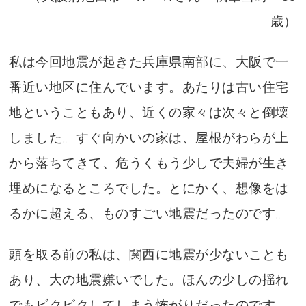
歳）
私は今回地震が起きた兵庫県南部に、大阪で一
番近い地区に住んでいます。あたりは古い住宅
地ということもあり、近くの家々は次々と倒壊
しました。すぐ向かいの家は、屋根がわらが上
から落ちてきて、危うくもう少しで夫婦が生き
埋めになるところでした。とにかく、想像をは
るかに超える、ものすごい地震だったのです。
頭を取る前の私は、関西に地震が少ないことも
あり、大の地震嫌いでした。ほんの少しの揺れ
でもビクビクしてしまう怖がりだったのです。