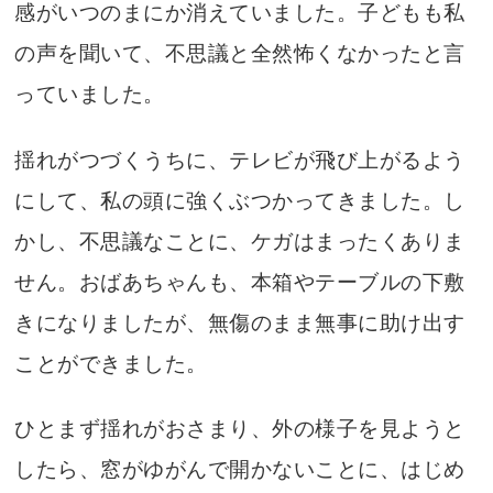
感がいつのまにか消えていました。子どもも私
の声を聞いて、不思議と全然怖くなかったと言
っていました。
揺れがつづくうちに、テレビが飛び上がるよう
にして、私の頭に強くぶつかってきました。し
かし、不思議なことに、ケガはまったくありま
せん。おばあちゃんも、本箱やテーブルの下敷
きになりましたが、無傷のまま無事に助け出す
ことができました。
ひとまず揺れがおさまり、外の様子を見ようと
したら、窓がゆがんで開かないことに、はじめ