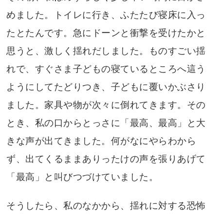
めました。トイレに行き、ふたたび寝床に入っ
たとたんです。急にドーンと衝撃を受けたかと
思うと、激しく揺れだしました。ものすごい揺
れで、すぐさま子どもの寝ているところへ這う
ようにしてたどりつき、子どもに覆いかぶさり
ました。家具や物が次々に倒れてきます。その
とき、私の口からとっさに「最高、最高」と大
きな声が出てきました。何がなにやらわから
ず、出てくるままありったけの声を張りあげて
「最高」と叫びつづけていました。
そうしたら、私のなかから、揺れに対する恐怖