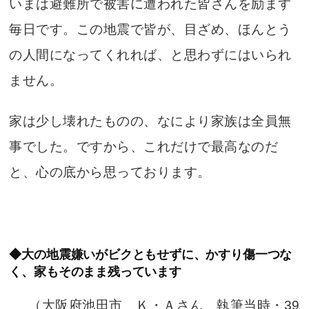
いまは避難所で被害に遭われた皆さんを励ます
毎日です。この地震で皆が、目ざめ、ほんとう
の人間になってくれれば、と思わずにはいられ
ません。
家は少し壊れたものの、なにより家族は全員無
事でした。ですから、これだけで最高なのだ
と、心の底から思っております。
◆大の地震嫌いがビクともせずに、かすり傷一つな
く、家もそのまま残っています
（大阪府池田市 Ｋ・Ａさん 執筆当時・39