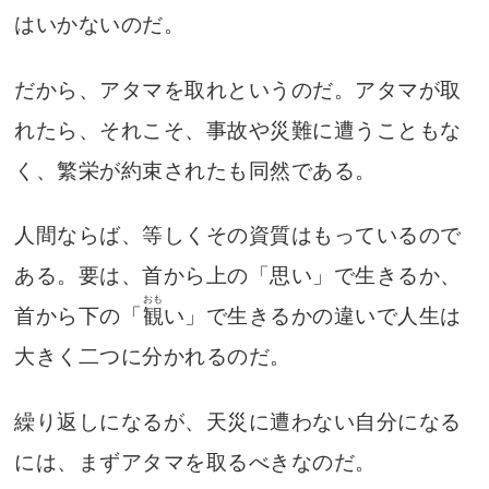
はいかないのだ。
だから、アタマを取れというのだ。アタマが取
れたら、それこそ、事故や災難に遭うこともな
く、繁栄が約束されたも同然である。
人間ならば、等しくその資質はもっているので
ある。要は、首から上の「思い」で生きるか、
おも
首から下の「
観
い」で生きるかの違いで人生は
大きく二つに分かれるのだ。
繰り返しになるが、天災に遭わない自分になる
には、まずアタマを取るべきなのだ。