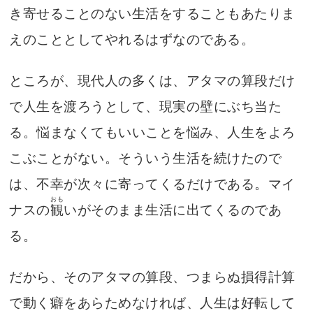
き寄せることのない生活をすることもあたりま
えのこととしてやれるはずなのである。
ところが、現代人の多くは、アタマの算段だけ
で人生を渡ろうとして、現実の壁にぶち当た
る。悩まなくてもいいことを悩み、人生をよろ
こぶことがない。そういう生活を続けたので
は、不幸が次々に寄ってくるだけである。マイ
おも
ナスの
観
いがそのまま生活に出てくるのであ
る。
だから、そのアタマの算段、つまらぬ損得計算
で動く癖をあらためなければ、人生は好転して