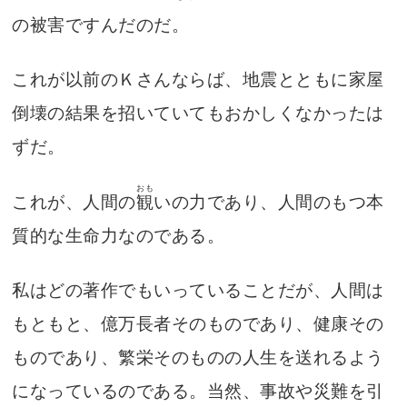
の被害ですんだのだ。
これが以前のＫさんならば、地震とともに家屋
倒壊の結果を招いていてもおかしくなかったは
ずだ。
おも
これが、人間の
観
いの力であり、人間のもつ本
質的な生命力なのである。
私はどの著作でもいっていることだが、人間は
もともと、億万長者そのものであり、健康その
ものであり、繁栄そのものの人生を送れるよう
になっているのである。当然、事故や災難を引