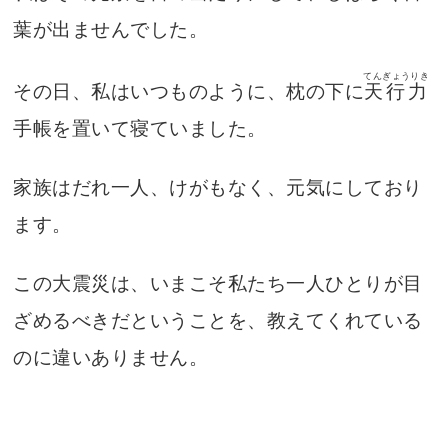
葉が出ませんでした。
てんぎょうりき
その日、私はいつものように、枕の下に
天行力
手帳を置いて寝ていました。
家族はだれ一人、けがもなく、元気にしており
ます。
この大震災は、いまこそ私たち一人ひとりが目
ざめるべきだということを、教えてくれている
のに違いありません。