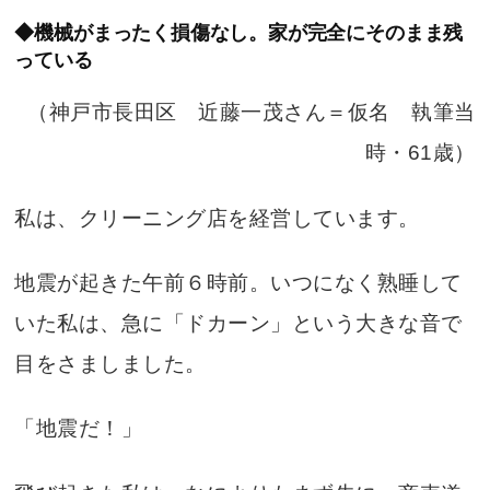
◆機械がまったく損傷なし。家が完全にそのまま残
っている
（神戸市長田区 近藤一茂さん＝仮名 執筆当
時・61歳）
私は、クリーニング店を経営しています。
地震が起きた午前６時前。いつになく熟睡して
いた私は、急に「ドカーン」という大きな音で
目をさましました。
「地震だ！」