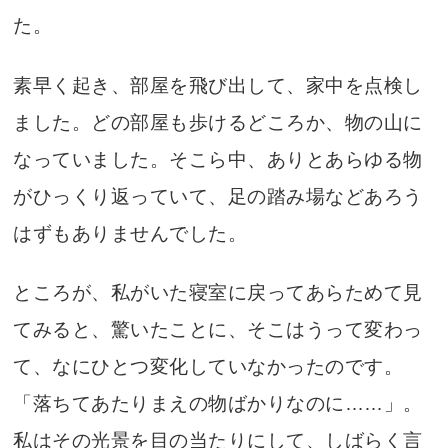
た。
素早く起き、部屋を飛び出して、家中を点検し
ました。どの部屋も歩けるどころか、物の山に
なっていました。そこら中、ありとあらゆる物
がひっくり返っていて、足の踏み場などあろう
はずもありませんでした。
ところが、私がいた寝室に戻ってあらためて見
てみると、驚いたことに、そこはうって変わっ
て、なにひとつ変化していなかったのです。
「落ちてあたりまえの物ばかりなのに……」。
私はその光景を目の当たりにして、しばらく言