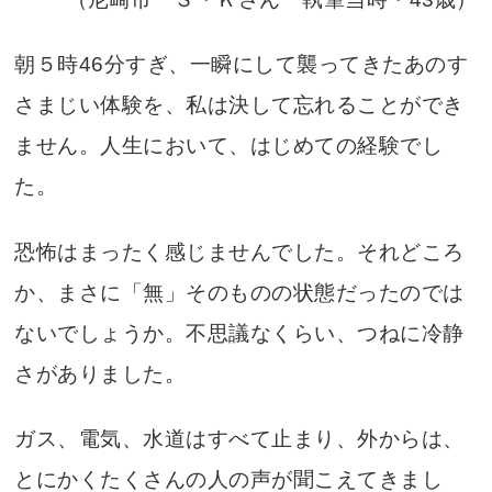
朝５時46分すぎ、一瞬にして襲ってきたあのす
さまじい体験を、私は決して忘れることができ
ません。人生において、はじめての経験でし
た。
恐怖はまったく感じませんでした。それどころ
か、まさに「無」そのものの状態だったのでは
ないでしょうか。不思議なくらい、つねに冷静
さがありました。
ガス、電気、水道はすべて止まり、外からは、
とにかくたくさんの人の声が聞こえてきまし