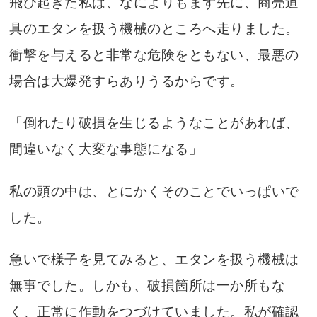
飛び起きた私は、なによりもまず先に、商売道
具のエタンを扱う機械のところへ走りました。
衝撃を与えると非常な危険をともない、最悪の
場合は大爆発すらありうるからです。
「倒れたり破損を生じるようなことがあれば、
間違いなく大変な事態になる」
私の頭の中は、とにかくそのことでいっぱいで
した。
急いで様子を見てみると、エタンを扱う機械は
無事でした。しかも、破損箇所は一か所もな
く、正常に作動をつづけていました。私が確認