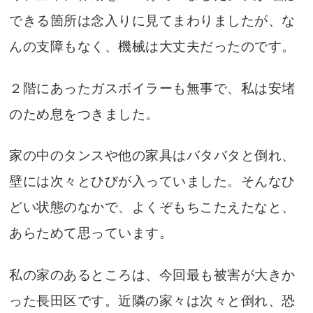
できる箇所は念入りに見てまわりましたが、な
んの支障もなく、機械は大丈夫だったのです。
２階にあったガスボイラーも無事で、私は安堵
のため息をつきました。
家の中のタンスや他の家具はバタバタと倒れ、
壁には次々とひびが入っていました。そんなひ
どい状態のなかで、よくぞもちこたえたなと、
あらためて思っています。
私の家のあるところは、今回最も被害が大きか
った長田区です。近隣の家々は次々と倒れ、恐